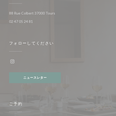
((新しいウィンドウで開きます))
88 Rue Colbert 37000 Tours
02 47 05 24 81
フォローしてください
Instagram ((新しいウィンドウで開きます))
ニュースレター
ご予約