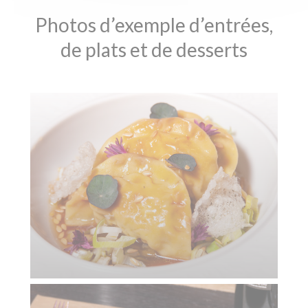
Photos d’exemple d’entrées,
de plats et de desserts