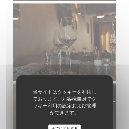
© L’Aubépine
当サイトはクッキーを利用し
ております。お客様自身でク
ッキー利用の設定および管理
ができます。
全てに同意する