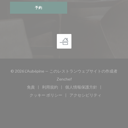
予約
© 2026 L'Aubépine — このレストランウェブサイトの作成者
((新しいウィンドウで開きます))
Zenchef
免責
利用規約
個人情報保護方針
((新しいウィンドウで開きます))
((新しいウィンドウで開きます))
((新しいウィンドウで開き
クッキー ポリシー
アクセシビリティ
((新しいウィンドウで開きます))
((新しいウィンドウで開