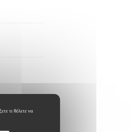
ετε τι θέλετε να